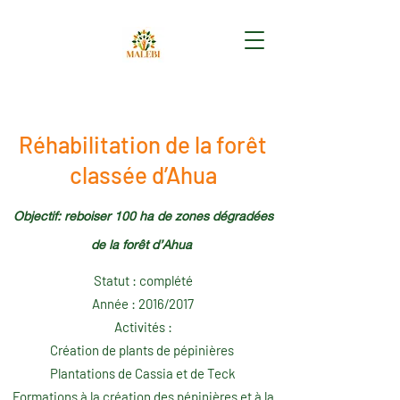
Réhabilitation de la forêt
classée d’Ahua
Objectif: reboiser 100 ha de zones dégradées
de la forêt d’Ahua
Statut : complété
Année : 2016/2017
Activités :
Création de plants de pépinières
Plantations de Cassia et de Teck
Formations à la création des pépinières et à la