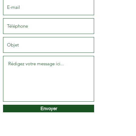
Envoyer