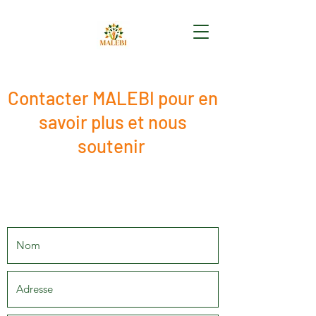
Contacter MALEBI pour en
savoir plus et nous
soutenir