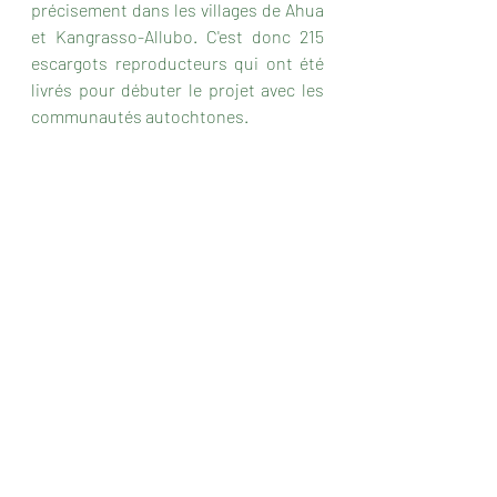
précisement dans les villages de Ahua 
et Kangrasso-Allubo. C'est donc 215 
escargots reproducteurs qui ont été 
livrés pour débuter le projet avec les 
communautés autochtones.