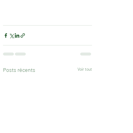
Posts récents
Voir tout