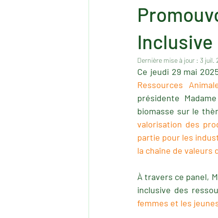
Promouvo
Inclusive
Dernière mise à jour :
3 juil.
Ce jeudi 29 mai 202
Ressources Animale
présidente Madame 
biomasse sur le thèm
valorisation des pro
partie pour les indus
la chaîne de valeurs 
À travers ce panel, M
inclusive des ressou
femmes et les jeunes