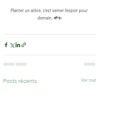
Planter un arbre, c'est semer l'espoir pour 
demain. 🌱✨
Posts récents
Voir tout