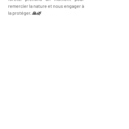
remercier la nature et nous engager à 
la protéger. 🙏🌿